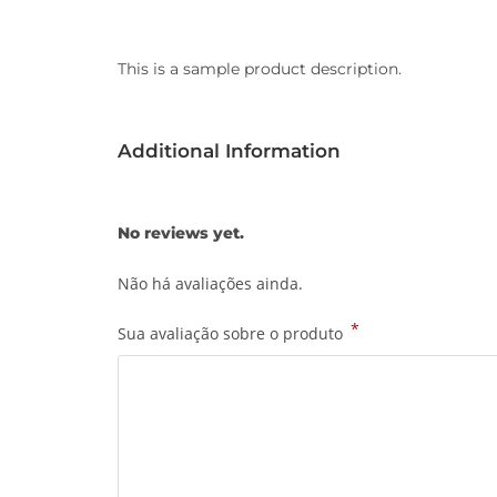
This is a sample product description.
Additional Information
No reviews yet.
Não há avaliações ainda.
*
Sua avaliação sobre o produto