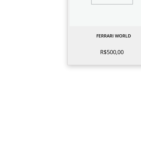
FERRARI WORLD
R$
500,00