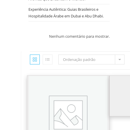
Experiência Autêntica: Guias Brasileiros e
Hospitalidade Árabe em Dubai e Abu Dhabi.
Nenhum comentário para mostrar.
Ordenação padrão