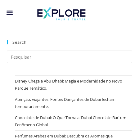
Search
Disney Chega a Abu Dhabi: Magia e Modernidade no Novo
Parque Temático.
Atenção, viajantes! Fontes Dançantes de Dubai fecham
temporariamente.
Chocolate de Dubai: O Que Torna a ‘Dubai Chocolate Bar’ um
Fenômeno Global.
Perfumes Árabes em Dubai: Descubra os Aromas que