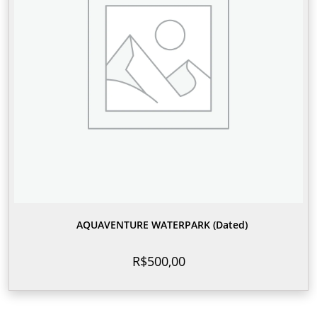
AQUAVENTURE WATERPARK (Dated)
R$
500,00