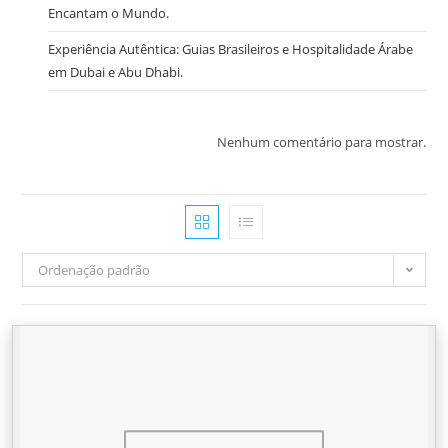
Encantam o Mundo.
Experiência Autêntica: Guias Brasileiros e Hospitalidade Árabe
em Dubai e Abu Dhabi.
Nenhum comentário para mostrar.
Ordenação padrão