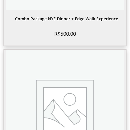
Combo Package NYE Dinner + Edge Walk Experience
R$
500,00