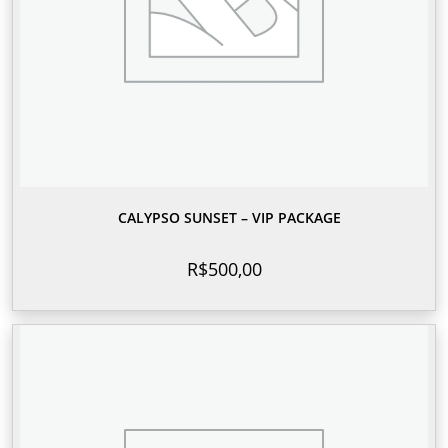
CALYPSO SUNSET – VIP PACKAGE
R$
500,00