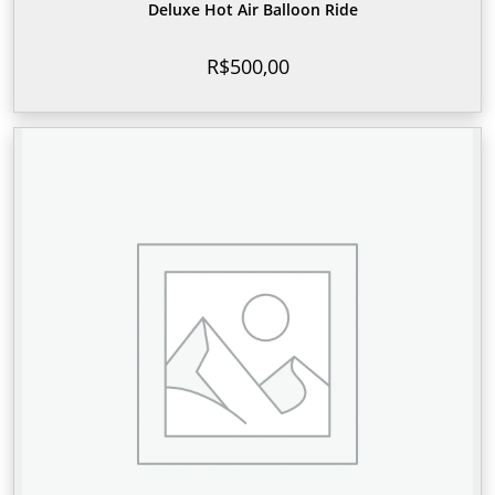
Deluxe Hot Air Balloon Ride
R$
500,00