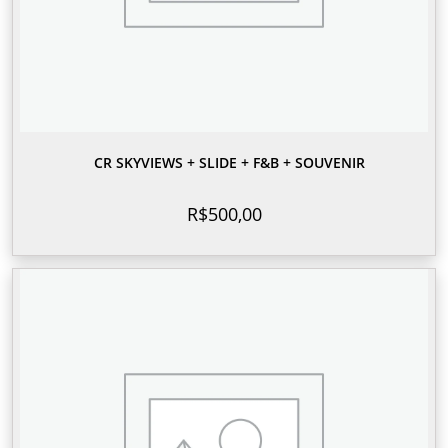
CR SKYVIEWS + SLIDE + F&B + SOUVENIR
R$
500,00