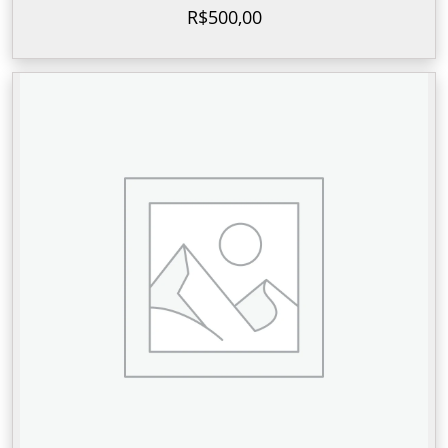
R$
500,00