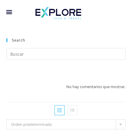
Search
No hay comentarios que mostrar.
Orden predeterminado