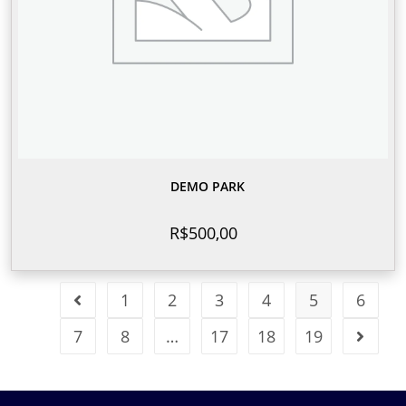
DEMO PARK
R$
500,00
1
2
3
4
5
6
7
8
…
17
18
19