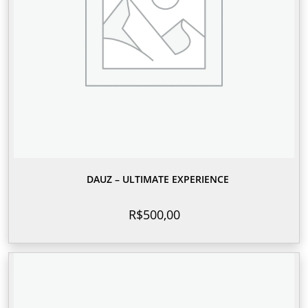
DAUZ – ULTIMATE EXPERIENCE
R$
500,00