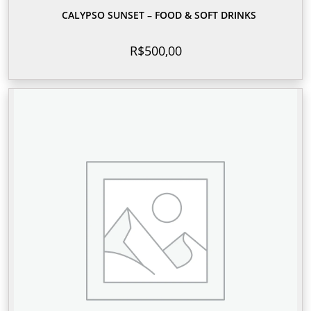
CALYPSO SUNSET – FOOD & SOFT DRINKS
R$
500,00