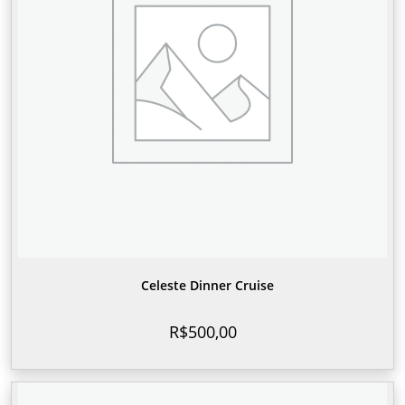
Celeste Dinner Cruise
R$
500,00