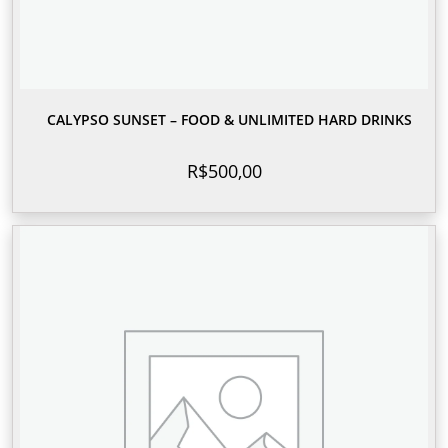
CALYPSO SUNSET – FOOD & UNLIMITED HARD DRINKS
R$
500,00